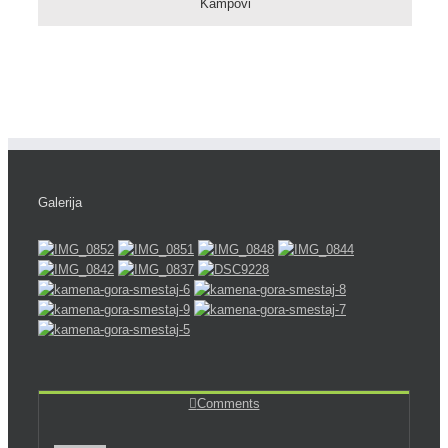
Kampovi
Galerija
Comments