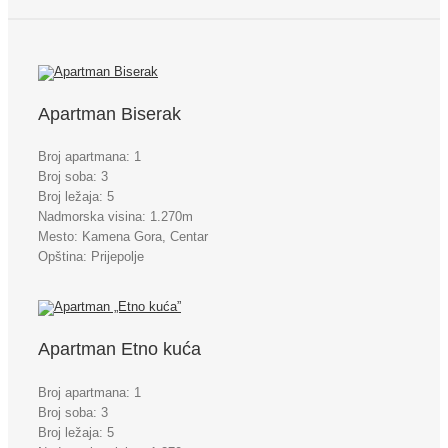
Apartman Biserak
Broj apartmana: 1
Broj soba: 3
Broj ležaja: 5
Nadmorska visina: 1.270m
Mesto: Kamena Gora, Centar
Opština: Prijepolje
Apartman Etno kuća
Broj apartmana: 1
Broj soba: 3
Broj ležaja: 5