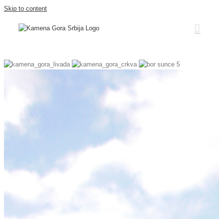
Skip to content