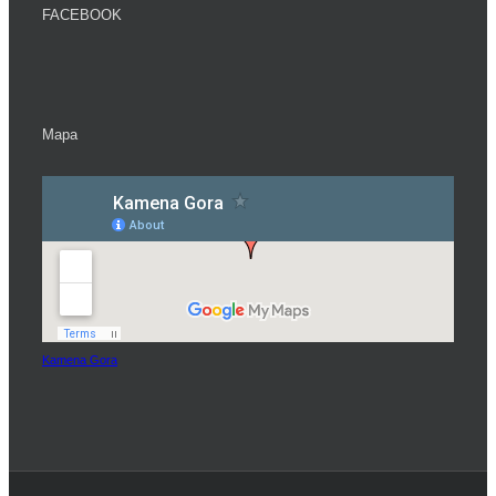
FACEBOOK
Mapa
Kamena Gora