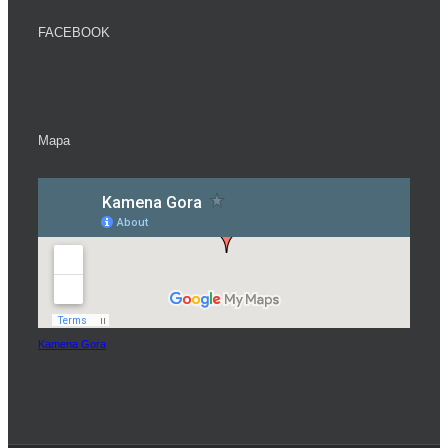
FACEBOOK
Mapa
Kamena Gora