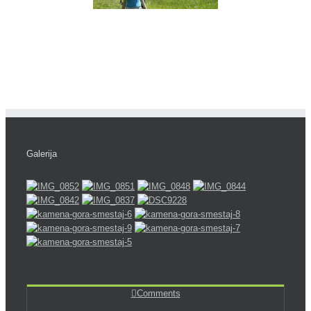
Galerija
Comments