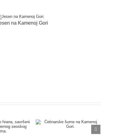
esen na Kamenoj Gori