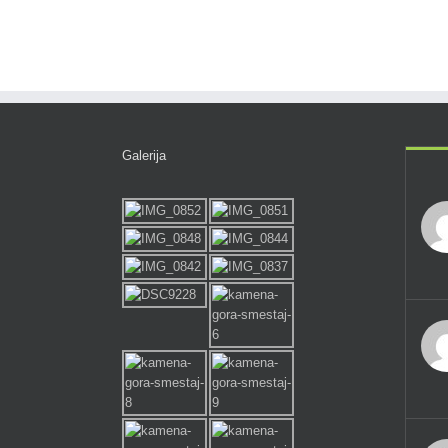
Galerija