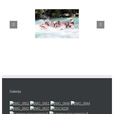
Galerija