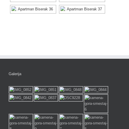
Galerija