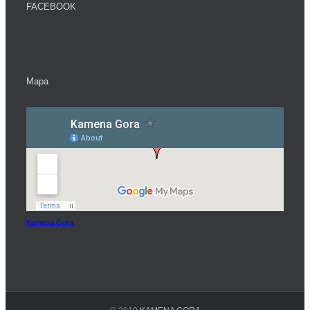
FACEBOOK
Mapa
Kamena Gora