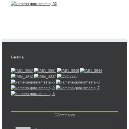
Galerija
Comments