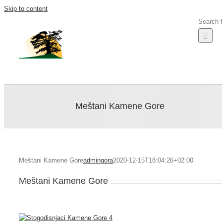
Skip to content
Search f
O Kame
Meštani Kamene Gore
Meštani Kamene Gore
admingora
2020-12-15T18:04:26+02:00
Meštani Kamene Gore