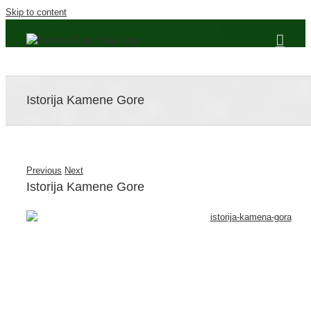
Skip to content
Istorija Kamene Gore
Previous
Next
Istorija Kamene Gore