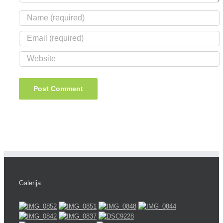
Galerija