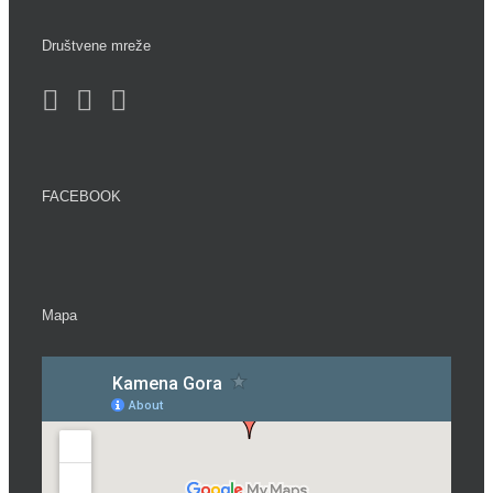
Društvene mreže
FACEBOOK
Mapa