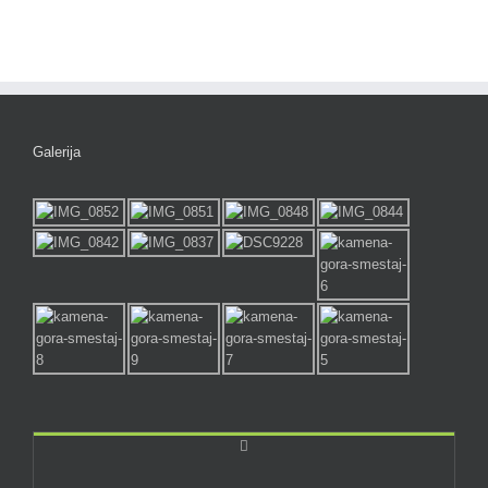
Galerija
Comments