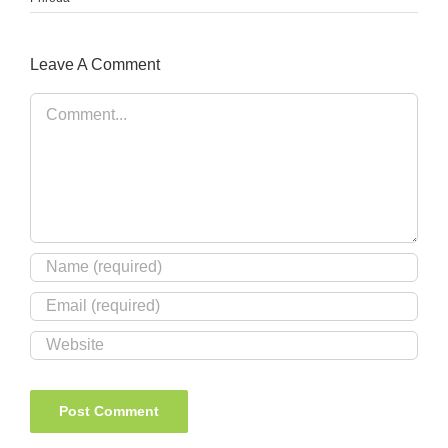
Leave A Comment
Comment